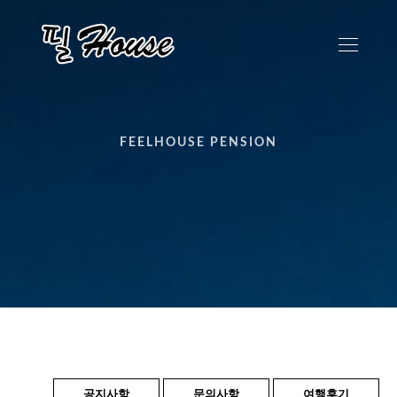
FEELHOUSE PENSION
공지사항
문의사항
여행후기