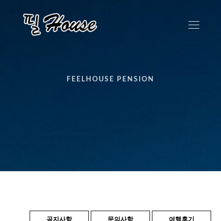
FEELHOUSE PENSION
공지사항
문의사항
여행후기